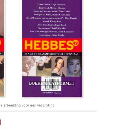
de afbeelding voor een vergroting