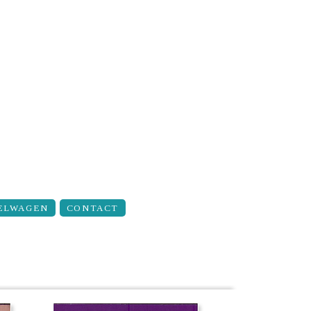
ELWAGEN
CONTACT