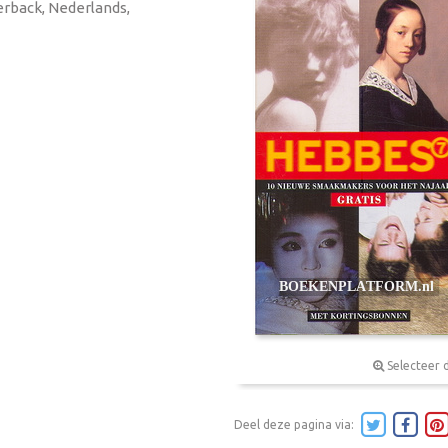
erback, Nederlands,
Selecteer 
Deel deze pagina via: