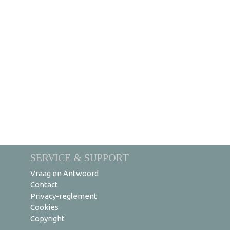
SERVICE & SUPPORT
Vraag en Antwoord
Contact
Privacy-reglement
Cookies
Copyright