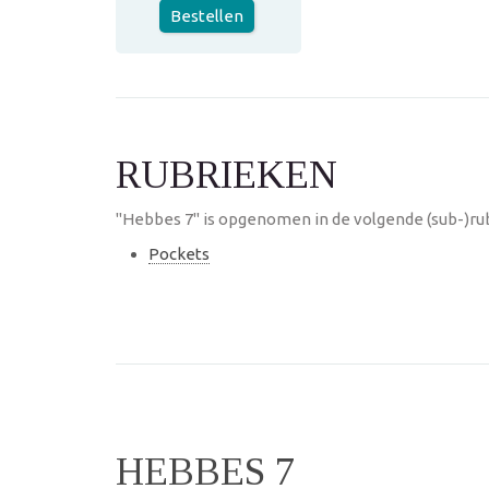
Bestellen
RUBRIEKEN
"Hebbes 7" is opgenomen in de volgende (sub-)ru
Pockets
HEBBES 7