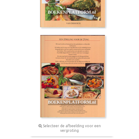
Selecteer de afbeelding voor een
vergroting