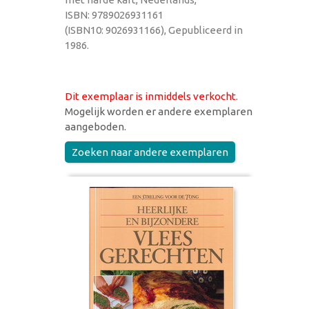
ISBN: 9789026931161
(ISBN10: 9026931166), Gepubliceerd in
1986.
Dit exemplaar is inmiddels verkocht
.
Mogelijk worden er andere exemplaren
aangeboden.
Zoeken naar andere exemplaren