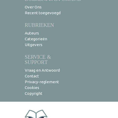
Over Ons
Recent toegevoegd
RUBRIEKEN
Auteurs
Categorieën
Uitgevers
SERVICE &
SUPPORT
Vraag en Antwoord
Contact
Privacy-reglement
Cookies
Copyright