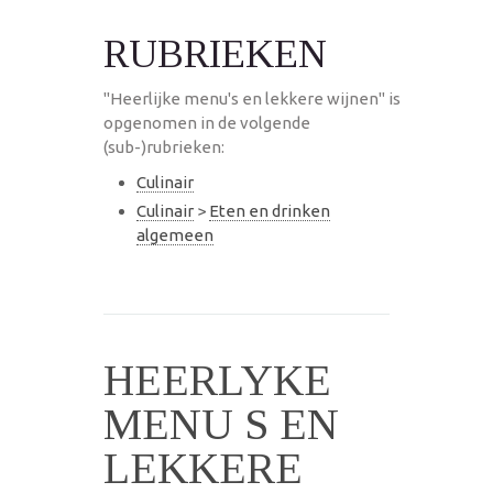
RUBRIEKEN
"Heerlijke menu's en lekkere wijnen" is
opgenomen in de volgende
(sub-)rubrieken:
Culinair
Culinair
>
Eten en drinken
algemeen
HEERLYKE
MENU S EN
LEKKERE