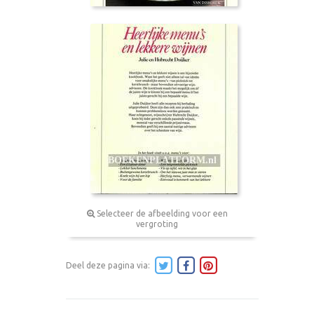
Selecteer de afbeelding voor een
vergroting
Deel deze pagina via: