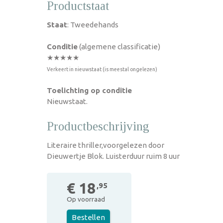
Productstaat
Staat
: Tweedehands
Conditie
(algemene classificatie)
★★★★★
Verkeert in nieuwstaat (is meestal ongelezen)
Toelichting op conditie
Nieuwstaat.
Productbeschrijving
Literaire thriller,voorgelezen door
Dieuwertje Blok. Luisterduur ruim 8 uur
€ 18
,95
Op voorraad
Bestellen