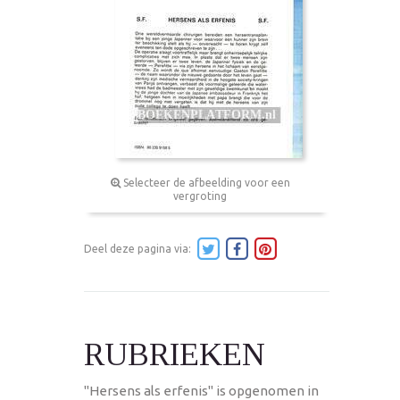
Selecteer de afbeelding voor een
vergroting
Deel deze pagina via:
RUBRIEKEN
"Hersens als erfenis" is opgenomen in