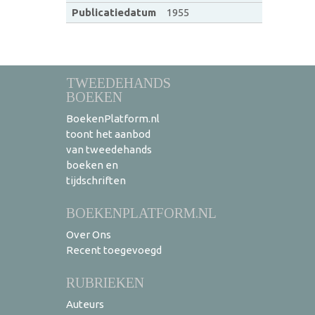
Publicatiedatum
1955
TWEEDEHANDS
BOEKEN
BoekenPlatform.nl
toont het aanbod
van tweedehands
boeken en
tijdschriften
BOEKENPLATFORM.NL
Over Ons
Recent toegevoegd
RUBRIEKEN
Auteurs