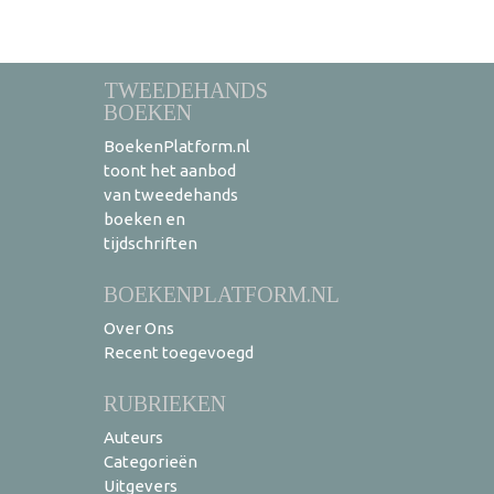
TWEEDEHANDS
BOEKEN
BoekenPlatform.nl
toont het aanbod
van tweedehands
boeken en
tijdschriften
BOEKENPLATFORM.NL
Over Ons
Recent toegevoegd
RUBRIEKEN
Auteurs
Categorieën
Uitgevers