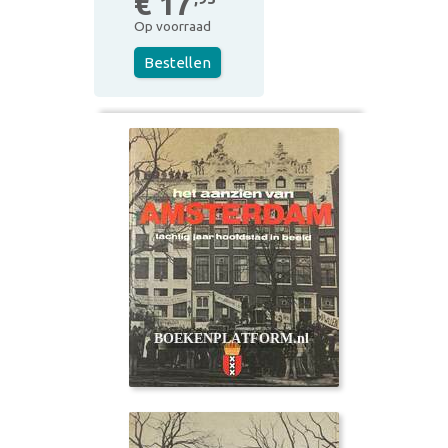
€ 17
Op voorraad
Bestellen