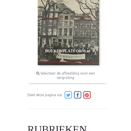
Selecteer de afbeelding voor een
vergroting
Deel deze pagina via:
RUBRIEKEN