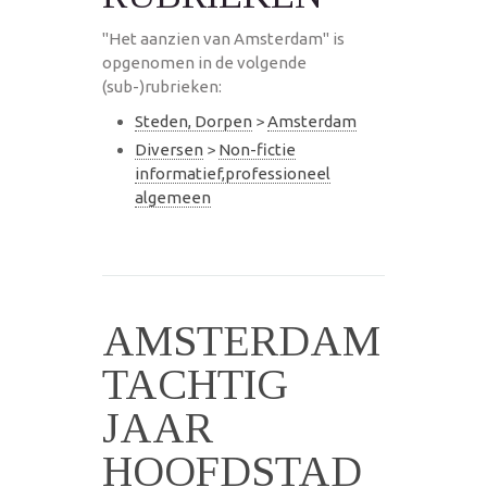
"Het aanzien van Amsterdam" is
opgenomen in de volgende
(sub-)rubrieken:
Steden, Dorpen
>
Amsterdam
Diversen
>
Non-fictie
informatief,professioneel
algemeen
AMSTERDAM
TACHTIG
JAAR
HOOFDSTAD