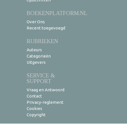
BOEKENPLATFORM.NL
Over Ons
Recent toegevoegd
RUBRIEKEN
Auteurs
Categorieën
Uitgevers
SERVICE &
SUPPORT
Vraag en Antwoord
Contact
Privacy-reglement
Cookies
Copyright