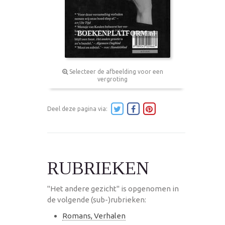
Selecteer de afbeelding voor een
vergroting
Deel deze pagina via:
RUBRIEKEN
"Het andere gezicht" is opgenomen in
de volgende (sub-)rubrieken:
Romans, Verhalen