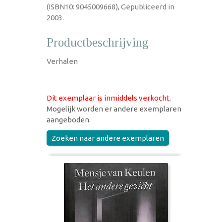
(ISBN10: 9045009668), Gepubliceerd in
2003.
Productbeschrijving
Verhalen
Dit exemplaar is inmiddels verkocht
.
Mogelijk worden er andere exemplaren
aangeboden.
Zoeken naar andere exemplaren