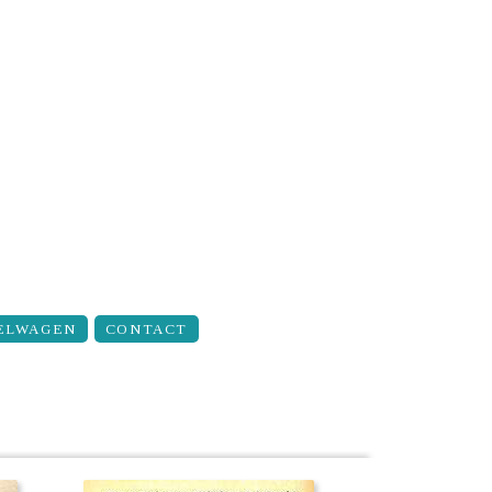
ELWAGEN
CONTACT