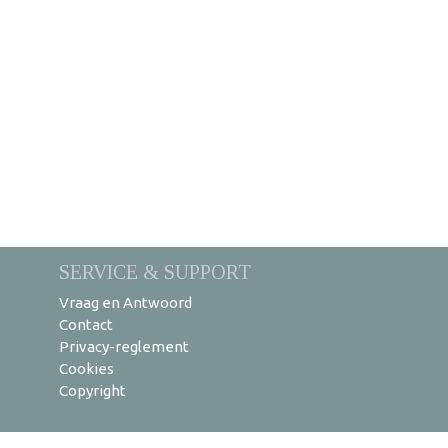
SERVICE & SUPPORT
Vraag en Antwoord
Contact
Privacy-reglement
Cookies
Copyright