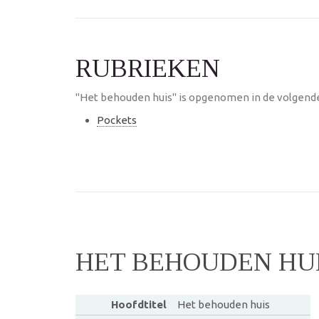
RUBRIEKEN
"Het behouden huis" is opgenomen in de volgende
Pockets
HET BEHOUDEN HU
Hoofdtitel
Het behouden huis