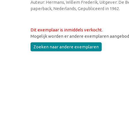
Auteur: Hermans, Willem Frederik, Uitgever: De Bez
paperback, Nederlands, Gepubliceerd in 1962.
Dit exemplaar is inmiddels verkocht
.
Mogelijk worden er andere exemplaren aangebod
Zoeken naar andere exemplaren