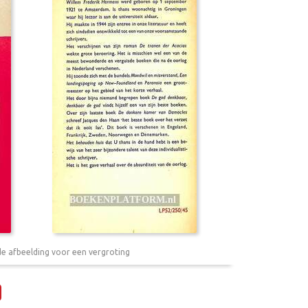
de afbeelding voor een vergroting