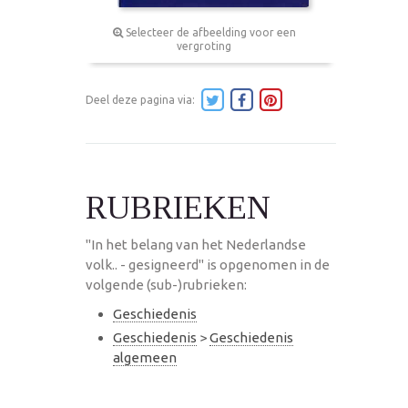
Selecteer de afbeelding voor een
vergroting
Deel deze pagina via:
RUBRIEKEN
"In het belang van het Nederlandse
volk.. - gesigneerd" is opgenomen in de
volgende (sub-)rubrieken:
Geschiedenis
Geschiedenis
>
Geschiedenis
algemeen