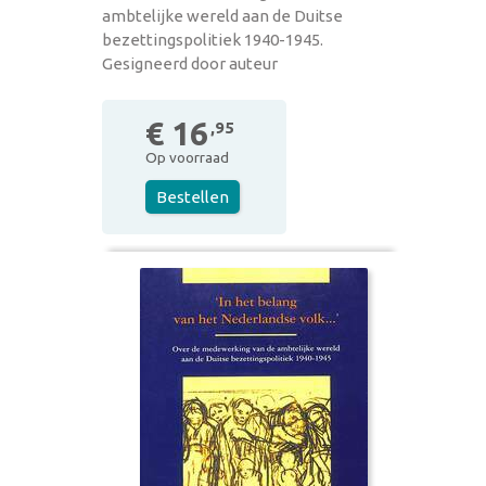
ambtelijke wereld aan de Duitse
bezettingspolitiek 1940-1945.
Gesigneerd door auteur
€ 16
,95
Op voorraad
Bestellen