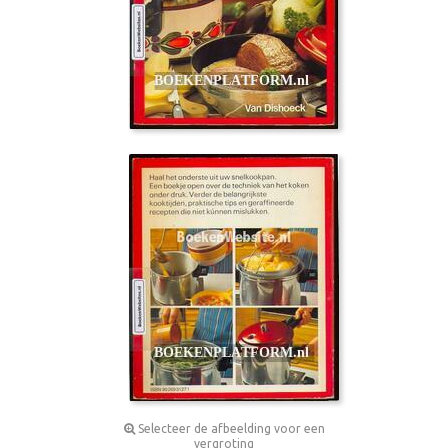
Selecteer de afbeelding voor een
vergroting