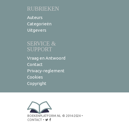
RUBRIEKEN
Auteurs
Categorieën
Uitgevers
SERVICE &
SUPPORT
Vraag en Antwoord
Contact
Privacy-reglement
Cookies
Copyright
BOEKENPLATFORM.NL
© 2014-2024
•
CONTACT
•