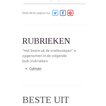
Deel deze pagina via:
RUBRIEKEN
"Het beste uit de snelkookpan" is
opgenomen in de volgende
(sub-)rubrieken:
Culinair
BESTE UIT