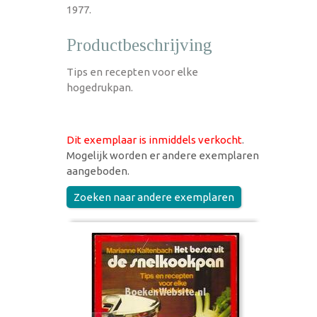
1977.
Productbeschrijving
Tips en recepten voor elke
hogedrukpan.
Dit exemplaar is inmiddels verkocht
.
Mogelijk worden er andere exemplaren
aangeboden.
Zoeken naar andere exemplaren