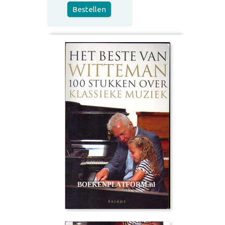
Bestellen