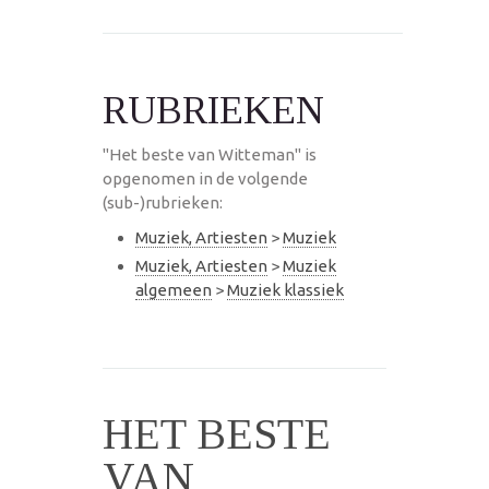
RUBRIEKEN
"Het beste van Witteman" is
opgenomen in de volgende
(sub-)rubrieken:
Muziek, Artiesten
>
Muziek
Muziek, Artiesten
>
Muziek
algemeen
>
Muziek klassiek
HET BESTE
VAN