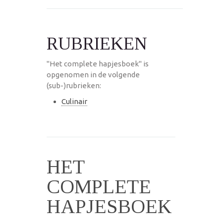
RUBRIEKEN
"Het complete hapjesboek" is
opgenomen in de volgende
(sub-)rubrieken:
Culinair
HET
COMPLETE
HAPJESBOEK