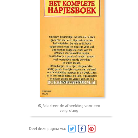
Selecteer de afbeelding voor een
vergroting
Deel deze pagina via: