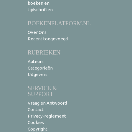
boeken en
tijdschriften
BOEKENPLATFORM.NL
Over Ons
Recent toegevoegd
RUBRIEKEN
Auteurs
Categorieën
Uitgevers
SERVICE &
SUPPORT
Vraag en Antwoord
Contact
Privacy-reglement
Cookies
Copyright