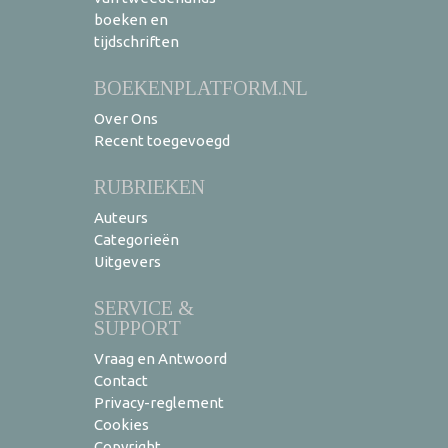
boeken en
tijdschriften
BOEKENPLATFORM.NL
Over Ons
Recent toegevoegd
RUBRIEKEN
Auteurs
Categorieën
Uitgevers
SERVICE &
SUPPORT
Vraag en Antwoord
Contact
Privacy-reglement
Cookies
Copyright