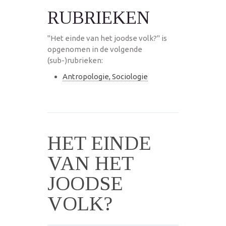
RUBRIEKEN
"Het einde van het joodse volk?" is
opgenomen in de volgende
(sub-)rubrieken:
Antropologie, Sociologie
HET EINDE
VAN HET
JOODSE
VOLK?