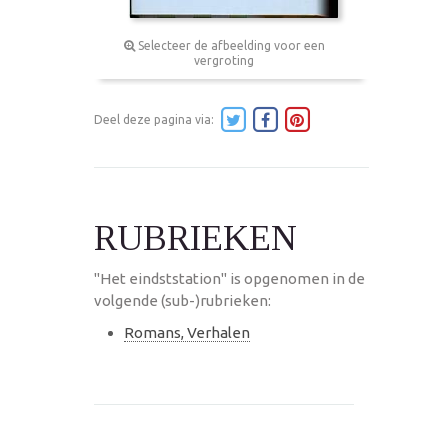
Selecteer de afbeelding voor een
vergroting
Deel deze pagina via:
RUBRIEKEN
"Het eindststation" is opgenomen in de
volgende (sub-)rubrieken:
Romans, Verhalen