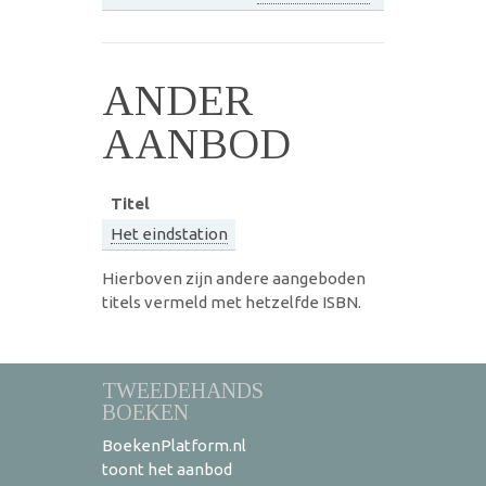
ANDER
AANBOD
Titel
Het eindstation
Hierboven zijn andere aangeboden
titels vermeld met hetzelfde ISBN.
TWEEDEHANDS
BOEKEN
BoekenPlatform.nl
toont het aanbod