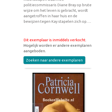
politiecommissaris Diane Bray op brute
wijze om het leven is gebracht, wordt
aangetroffen in haar huis en de
bewijzen tegen Kay stapelen zich op….
Dit exemplaar is inmiddels verkocht
.
Mogelijk worden er andere exemplaren
aangeboden.
Zoeken naar andere exemplaren