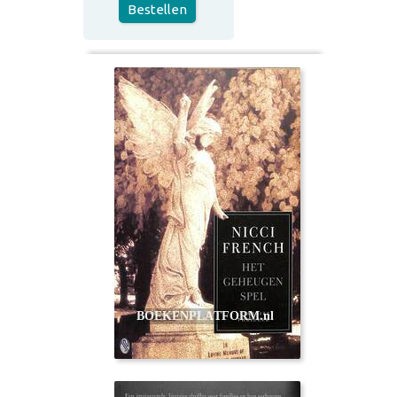
Bestellen