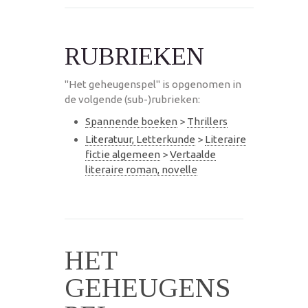
RUBRIEKEN
"Het geheugenspel" is opgenomen in
de volgende (sub-)rubrieken:
Spannende boeken
>
Thrillers
Literatuur, Letterkunde
>
Literaire
fictie algemeen
>
Vertaalde
literaire roman, novelle
HET
GEHEUGENS