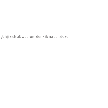
t hij zich af: waarom denk ik nu aan deze