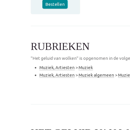
Bestellen
RUBRIEKEN
"Het geluid van wolken" is opgenomen in de volge
Muziek, Artiesten
>
Muziek
Muziek, Artiesten
>
Muziek algemeen
>
Muzie