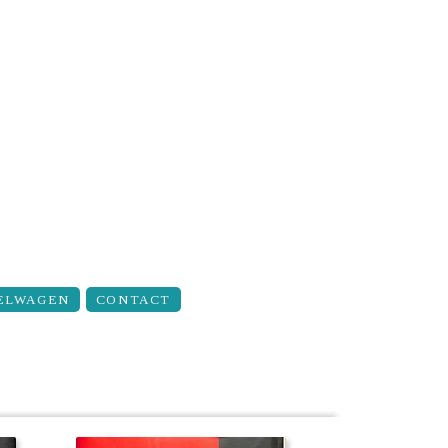
ELWAGEN
CONTACT