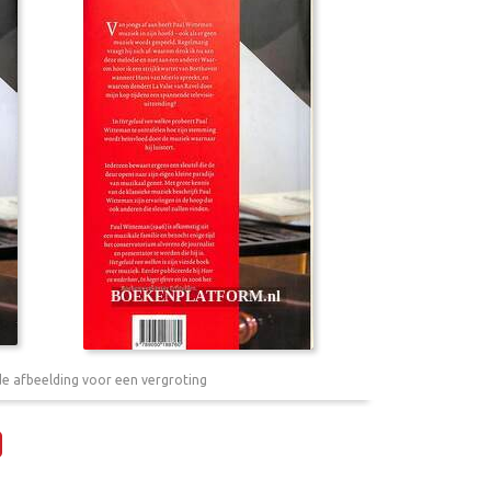
de afbeelding voor een vergroting