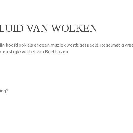
ELUID VAN WOLKEN
jn hoofd ook als er geen muziek wordt gespeeld. Regelmatig vraag
 een strijkkwartet van Beethoven
ing?