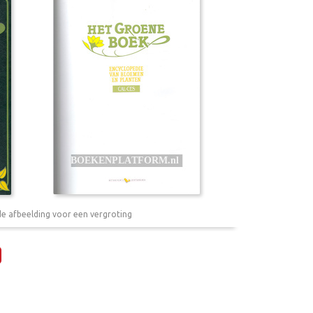
de afbeelding voor een vergroting