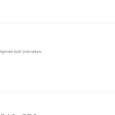
lgende (sub-)rubrieken: