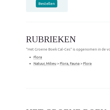
Bestellen
RUBRIEKEN
"Het Groene Boek Cal-Ces" is opgenomen in de vo
Flora
Natuur, Milieu
>
Flora, Fauna
>
Flora