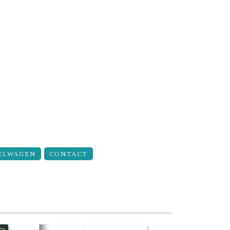
ELWAGEN
CONTACT