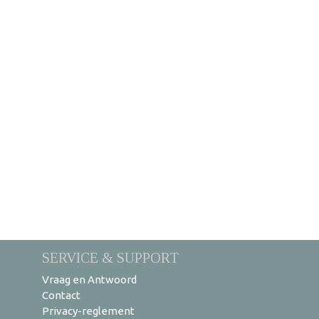
SERVICE & SUPPORT
Vraag en Antwoord
Contact
Privacy-reglement