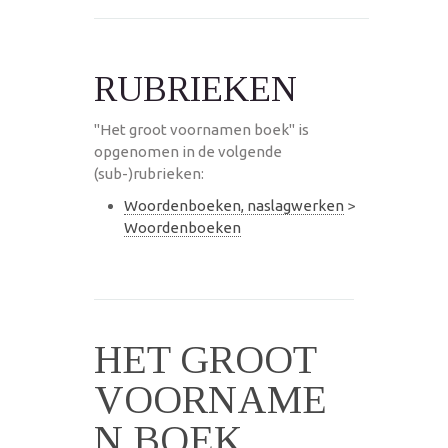
RUBRIEKEN
"Het groot voornamen boek" is
opgenomen in de volgende
(sub-)rubrieken:
Woordenboeken, naslagwerken
>
Woordenboeken
HET GROOT
VOORNAME
N BOEK