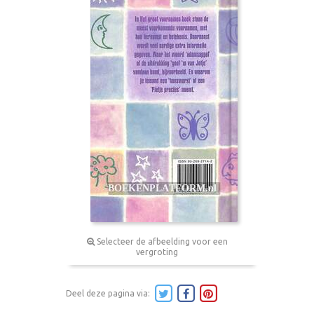
Selecteer de afbeelding voor een
vergroting
Deel deze pagina via: