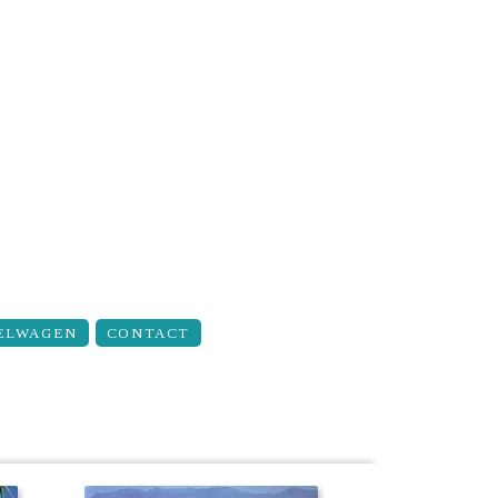
ELWAGEN
CONTACT