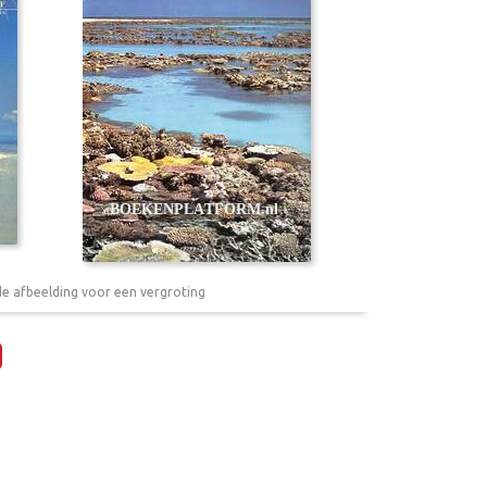
de afbeelding voor een vergroting