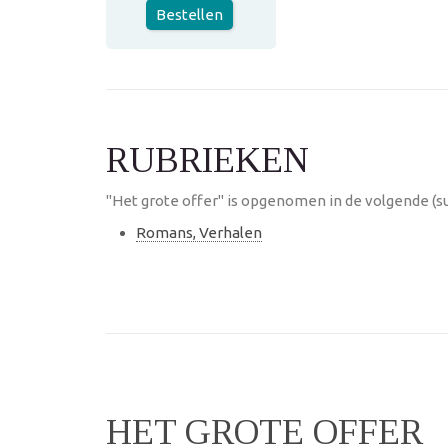
Bestellen
RUBRIEKEN
"Het grote offer" is opgenomen in de volgende (s
Romans, Verhalen
HET GROTE OFFER