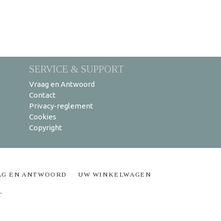
SERVICE & SUPPORT
Vraag en Antwoord
Contact
Privacy-reglement
Cookies
Copyright
AG EN ANTWOORD
UW WINKELWAGEN
T