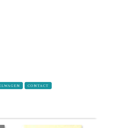
ELWAGEN
CONTACT