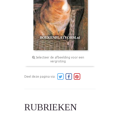
Selecteer de afbeelding voor een
vergroting
Deel deze pagina via:
RUBRIEKEN