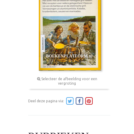
Selecteer de afbeelding voor een
vergroting
Deel deze pagina via: