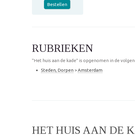
Bestellen
RUBRIEKEN
"Het huis aan de kade" is opgenomen in de volgen
Steden, Dorpen
>
Amsterdam
HET HUIS AAN DE 