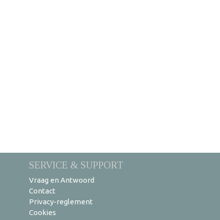
SERVICE & SUPPORT
Vraag en Antwoord
Contact
Privacy-reglement
Cookies