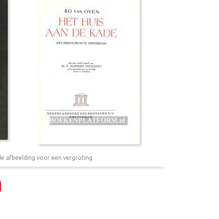
de afbeelding voor een vergroting