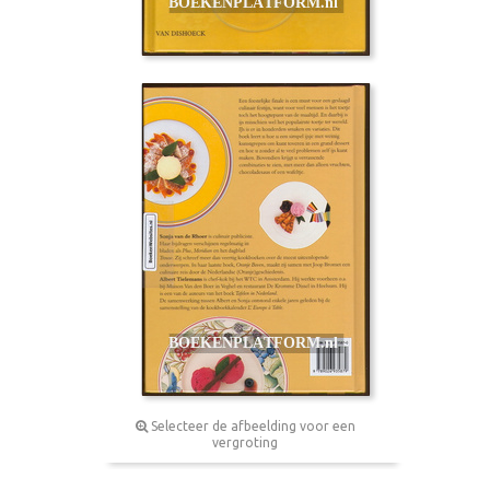
Selecteer de afbeelding voor een
vergroting