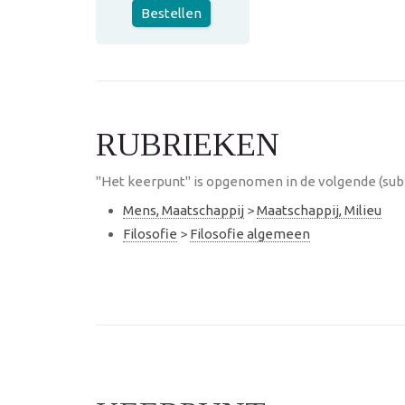
Bestellen
RUBRIEKEN
"Het keerpunt" is opgenomen in de volgende (sub
Mens, Maatschappij
>
Maatschappij, Milieu
Filosofie
>
Filosofie algemeen