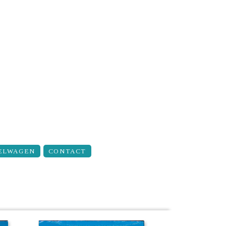
ELWAGEN
CONTACT