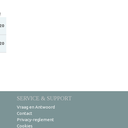
s
20
20
SERVICE & SUPPORT
Vraag en Antwoord
Contact
Privacy-reglement
Cookies