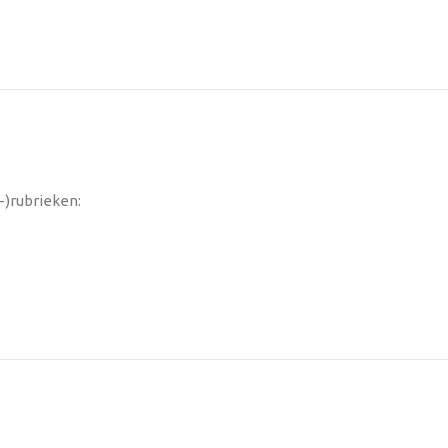
-)rubrieken: