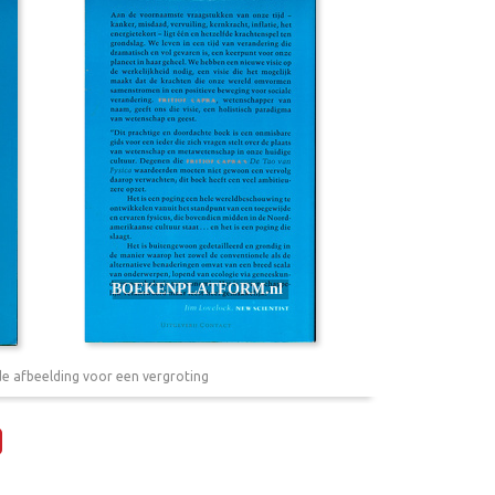
de afbeelding voor een vergroting