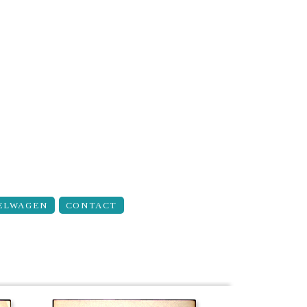
ELWAGEN
CONTACT