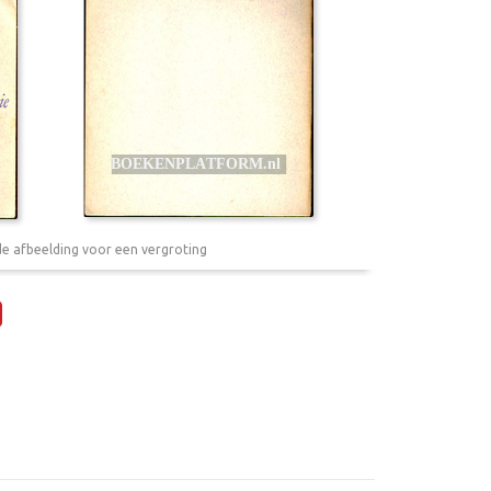
de afbeelding voor een vergroting