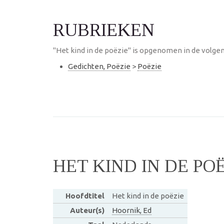
RUBRIEKEN
"Het kind in de poëzie" is opgenomen in de volgen
Gedichten, Poëzie
>
Poëzie
HET KIND IN DE PO
Hoofdtitel
Het kind in de poëzie
Auteur(s)
Hoornik, Ed