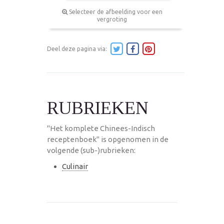
Selecteer de afbeelding voor een
vergroting
Deel deze pagina via:
RUBRIEKEN
"Het komplete Chinees-Indisch
receptenboek" is opgenomen in de
volgende (sub-)rubrieken:
Culinair