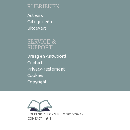
RUBRIEKEN
Auteurs
Categorieën
Uitgevers
SERVICE &
SUPPORT
Vraag en Antwoord
Contact
Privacy-reglement
Cookies
Copyright
BOEKENPLATFORM.NL
© 2014-2024
•
CONTACT
•