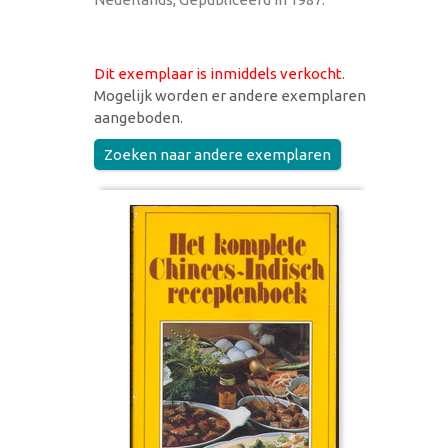
Dit exemplaar is inmiddels verkocht
.
Mogelijk worden er andere exemplaren
aangeboden.
Zoeken naar andere exemplaren