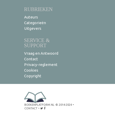
RUBRIEKEN
Auteurs
Categorieën
Uitgevers
SERVICE &
SUPPORT
Vraag en Antwoord
Contact
Privacy-reglement
Cookies
Copyright
BOEKENPLATFORM.NL
© 2014-2024
•
CONTACT
•