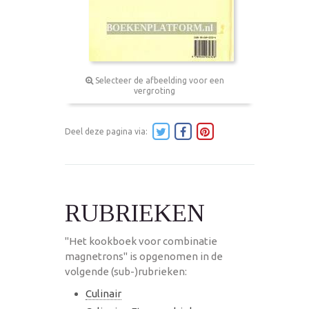
Selecteer de afbeelding voor een
vergroting
Deel deze pagina via:
RUBRIEKEN
"Het kookboek voor combinatie
magnetrons" is opgenomen in de
volgende (sub-)rubrieken:
Culinair