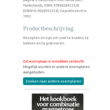
Nederlands, ISBN: 9789026932328
(ISBN10: 9026932324), Gepubliceerd in
1992.
Productbeschrijving
Recepten en tips om snel te braden, te
bakken en te gratineren.
Dit exemplaar is inmiddels verkocht
.
Mogelijk worden er andere exemplaren
aangeboden.
Zoeken naar andere exemplaren