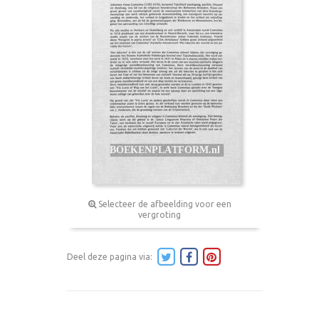
Selecteer de afbeelding voor een
vergroting
Deel deze pagina via: