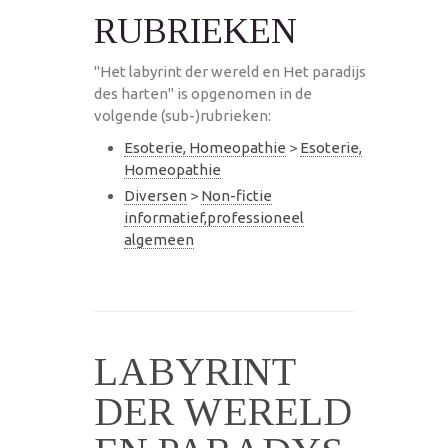
RUBRIEKEN
"Het labyrint der wereld en Het paradijs
des harten" is opgenomen in de
volgende (sub-)rubrieken:
Esoterie, Homeopathie
>
Esoterie,
Homeopathie
Diversen
>
Non-fictie
informatief,professioneel
algemeen
LABYRINT
DER WERELD