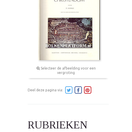
Selecteer de afbeelding voor een
vergroting
Deel deze pagina via:
RUBRIEKEN