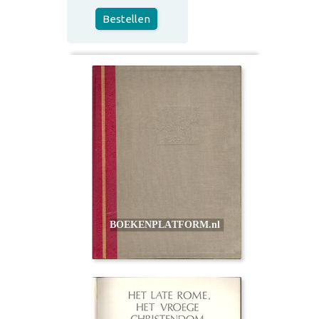
Bestellen