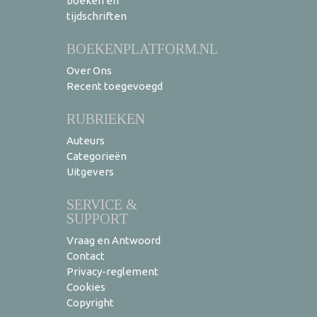
boeken en
tijdschriften
BOEKENPLATFORM.NL
Over Ons
Recent toegevoegd
RUBRIEKEN
Auteurs
Categorieën
Uitgevers
SERVICE &
SUPPORT
Vraag en Antwoord
Contact
Privacy-reglement
Cookies
Copyright