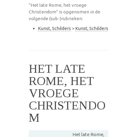
"Het late Rome, het vroege
Christendom" is opgenomen in de
volgende (sub-)rubrieken:
Kunst, Schilders
>
Kunst, Schilders
HET LATE
ROME, HET
VROEGE
CHRISTENDO
M
Het late Rome,