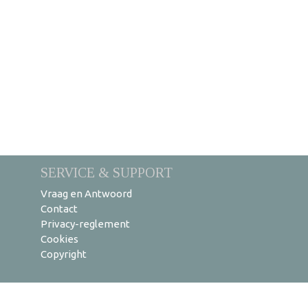
SERVICE & SUPPORT
Vraag en Antwoord
Contact
Privacy-reglement
Cookies
Copyright