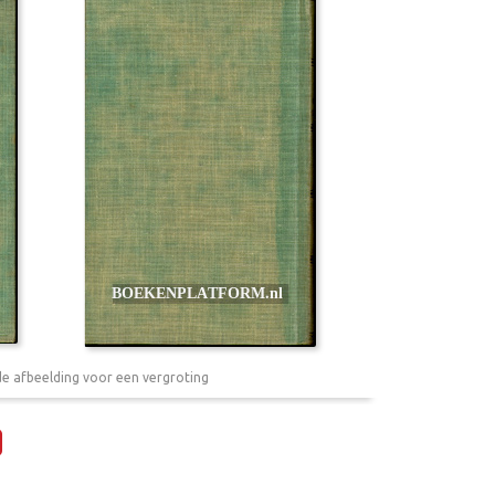
de afbeelding voor een vergroting