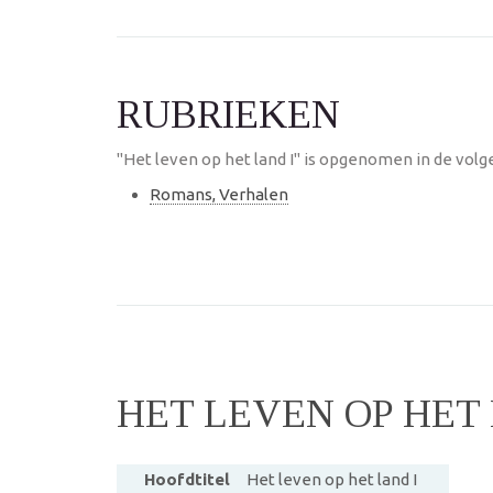
RUBRIEKEN
"Het leven op het land I" is opgenomen in de volg
Romans, Verhalen
HET LEVEN OP HET 
Hoofdtitel
Het leven op het land I