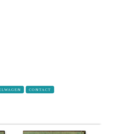
ELWAGEN
CONTACT