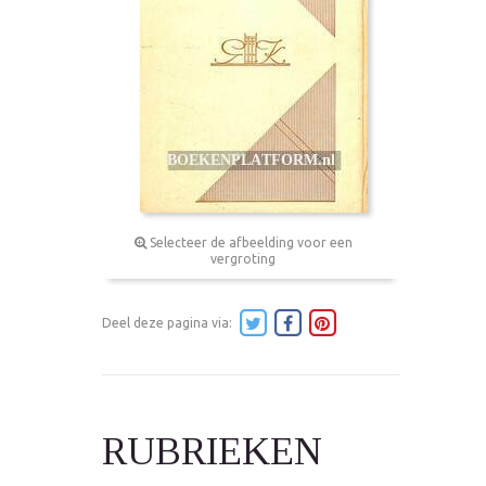
Selecteer de afbeelding voor een
vergroting
Deel deze pagina via:
RUBRIEKEN