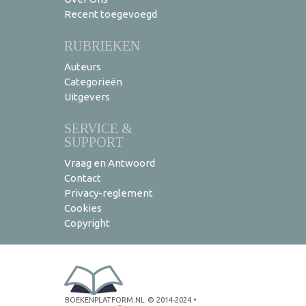
Recent toegevoegd
RUBRIEKEN
Auteurs
Categorieën
Uitgevers
SERVICE &
SUPPORT
Vraag en Antwoord
Contact
Privacy-reglement
Cookies
Copyright
BOEKENPLATFORM.NL
© 2014-2024
•