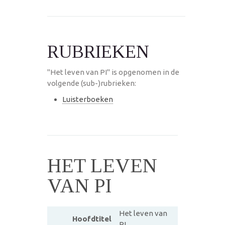
RUBRIEKEN
"Het leven van PI" is opgenomen in de
volgende (sub-)rubrieken:
Luisterboeken
HET LEVEN
VAN PI
Het leven van
Hoofdtitel
PI