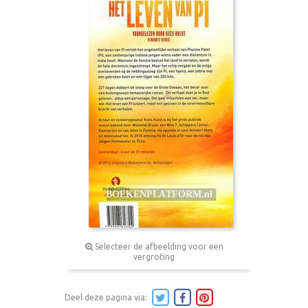
Selecteer de afbeelding voor een
vergroting
Deel deze pagina via: