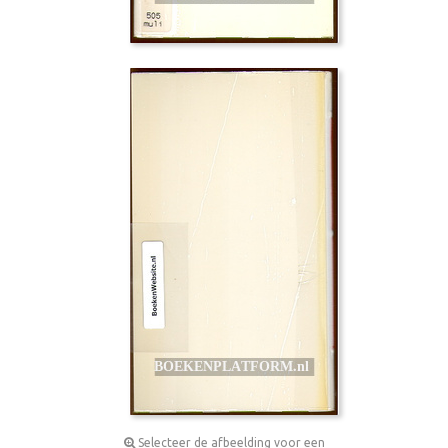
Selecteer de afbeelding voor een