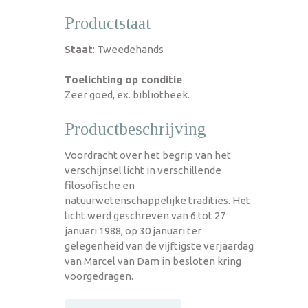
Productstaat
Staat
: Tweedehands
Toelichting op conditie
Zeer goed, ex. bibliotheek.
Productbeschrijving
Voordracht over het begrip van het
verschijnsel licht in verschillende
filosofische en
natuurwetenschappelijke tradities. Het
licht werd geschreven van 6 tot 27
januari 1988, op 30 januari ter
gelegenheid van de vijftigste verjaardag
van Marcel van Dam in besloten kring
voorgedragen.