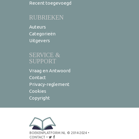
Recent toegevoegd
RUBRIEKEN
Auteurs
Categorieën
Uitgevers
SERVICE &
SUPPORT
Vraag en Antwoord
Contact
Privacy-reglement
Cookies
Copyright
BOEKENPLATFORM.NL
© 2014-2024
•
CONTACT
•