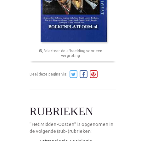
Selecteer de afbeelding voor een
vergroting
Deel deze pagina via:
RUBRIEKEN
"Het Midden-Oosten" is opgenomen in
de volgende (sub-)rubrieken: