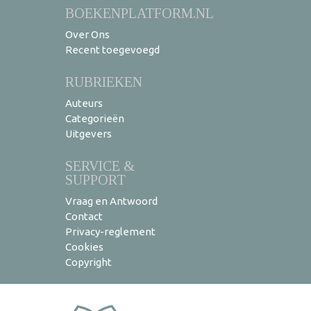
BOEKENPLATFORM.NL
Over Ons
Recent toegevoegd
RUBRIEKEN
Auteurs
Categorieën
Uitgevers
SERVICE &
SUPPORT
Vraag en Antwoord
Contact
Privacy-reglement
Cookies
Copyright