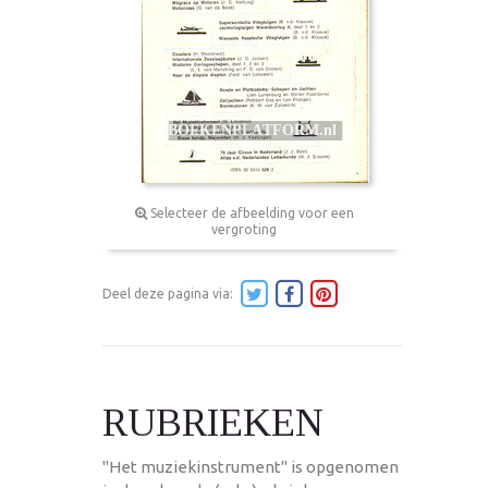
Selecteer de afbeelding voor een
vergroting
Deel deze pagina via:
RUBRIEKEN
"Het muziekinstrument" is opgenomen