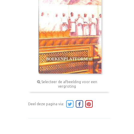
Selecteer de afbeelding voor een
vergroting
Deel deze pagina via: