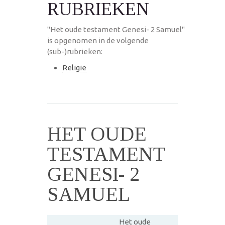
RUBRIEKEN
"Het oude testament Genesi- 2 Samuel"
is opgenomen in de volgende
(sub-)rubrieken:
Religie
HET OUDE
TESTAMENT
GENESI- 2
SAMUEL
Het oude