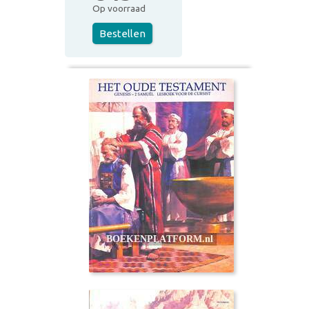
Op voorraad
Bestellen