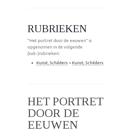
RUBRIEKEN
"Het portret door de eeuwen" is
opgenomen in de volgende
(sub-)rubrieken:
Kunst, Schilders
>
Kunst, Schilders
HET PORTRET
DOOR DE
EEUWEN