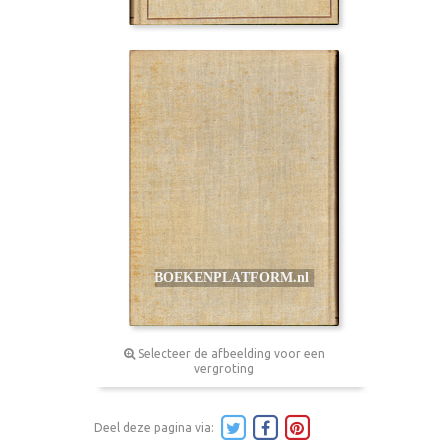
Selecteer de afbeelding voor een
vergroting
Deel deze pagina via: