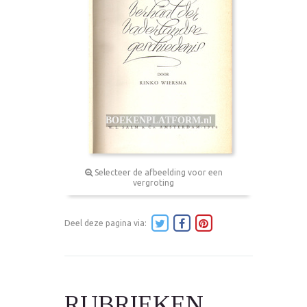
Selecteer de afbeelding voor een
vergroting
Deel deze pagina via:
RUBRIEKEN