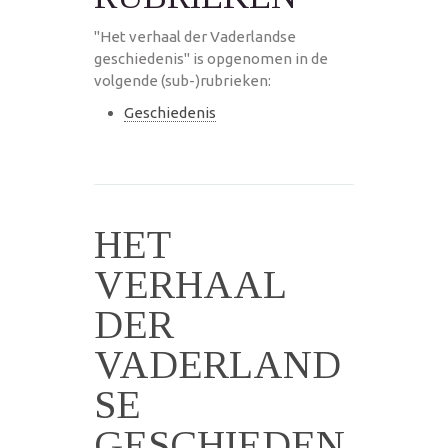
"Het verhaal der Vaderlandse
geschiedenis" is opgenomen in de
volgende (sub-)rubrieken:
Geschiedenis
HET
VERHAAL
DER
VADERLAND
SE
GESCHIEDEN