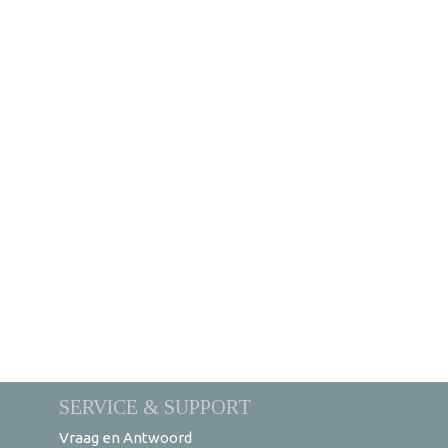
SERVICE & SUPPORT
Vraag en Antwoord