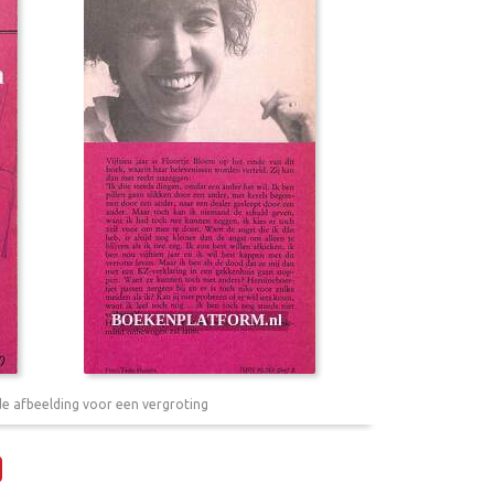
de afbeelding voor een vergroting