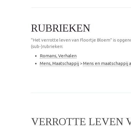
RUBRIEKEN
"Het verrotte leven van Floortje Bloem" is opge
(sub-)rubrieken:
Romans, Verhalen
Mens, Maatschappij
>
Mens en maatschappij
VERROTTE LEVEN 