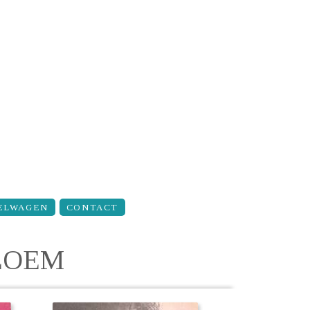
ELWAGEN
CONTACT
LOEM