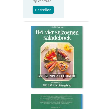
Op voorraad
Bestellen