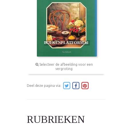
Selecteer de afbeelding voor een
vergroting
Deel deze pagina via:
RUBRIEKEN