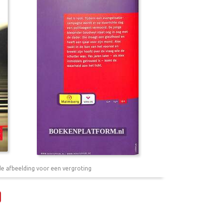
de afbeelding voor een vergroting