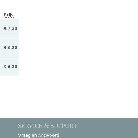
Prijs
€ 7.20
€ 6.20
€ 6.20
SERVICE & SUPPORT
Vraag en Antwoord