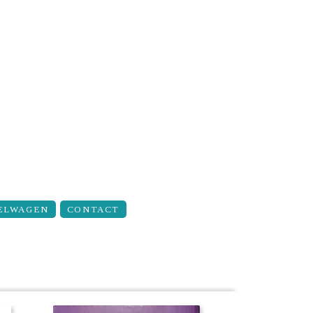
ELWAGEN
CONTACT