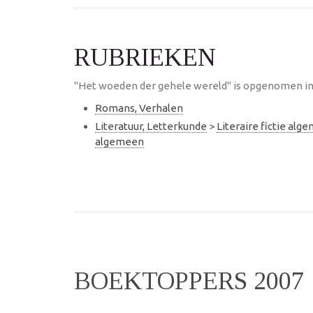
RUBRIEKEN
"Het woeden der gehele wereld" is opgenomen in 
Romans, Verhalen
Literatuur, Letterkunde
>
Literaire fictie alg
algemeen
BOEKTOPPERS 2007