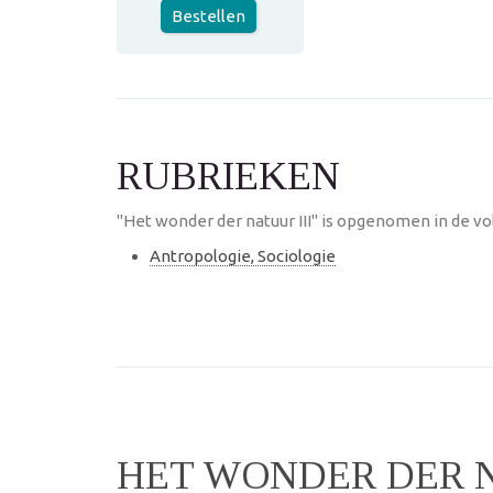
Bestellen
RUBRIEKEN
"Het wonder der natuur III" is opgenomen in de vo
Antropologie, Sociologie
HET WONDER DER N