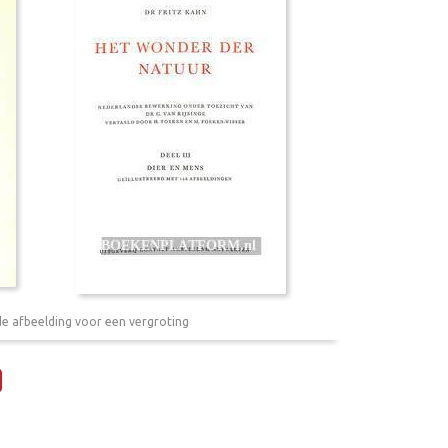
de afbeelding voor een vergroting