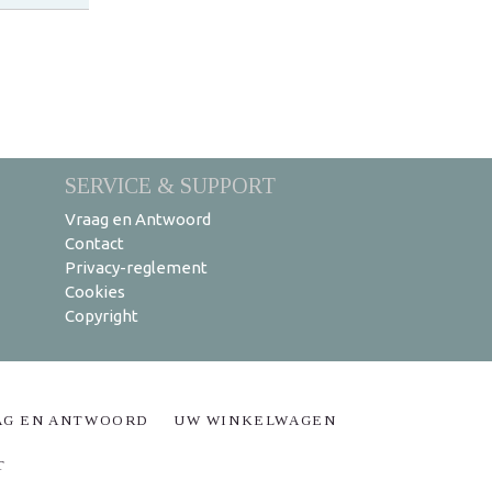
SERVICE & SUPPORT
Vraag en Antwoord
Contact
Privacy-reglement
Cookies
Copyright
AG EN ANTWOORD
UW WINKELWAGEN
T