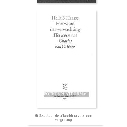
Selecteer de afbeelding voor een
vergroting