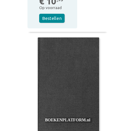
€ 10
Op voorraad
Bestellen