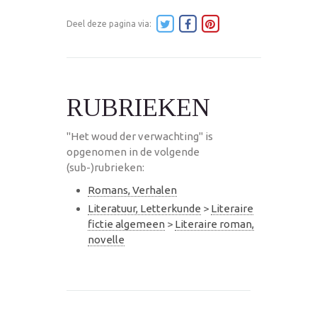
Deel deze pagina via:
RUBRIEKEN
"Het woud der verwachting" is
opgenomen in de volgende
(sub-)rubrieken:
Romans, Verhalen
Literatuur, Letterkunde
>
Literaire
fictie algemeen
>
Literaire roman,
novelle