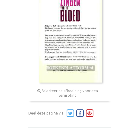
Selecteer de afbeelding voor een
vergroting
Deel deze pagina via: