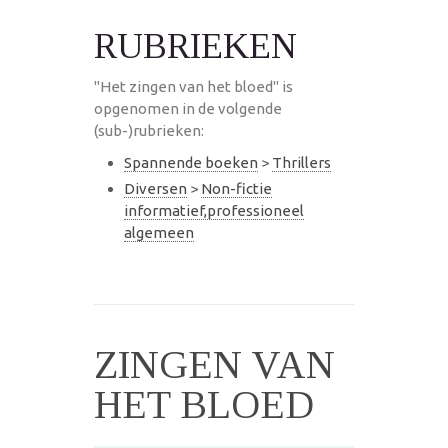
RUBRIEKEN
"Het zingen van het bloed" is
opgenomen in de volgende
(sub-)rubrieken:
Spannende boeken
>
Thrillers
Diversen
>
Non-fictie
informatief,professioneel
algemeen
ZINGEN VAN
HET BLOED