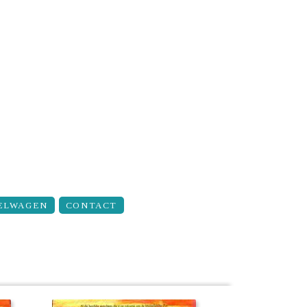
ELWAGEN
CONTACT