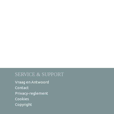
SERVICE & SUPPORT
Vraag en Antwoord
Contact
Privacy-reglement
Cookies
Copyright