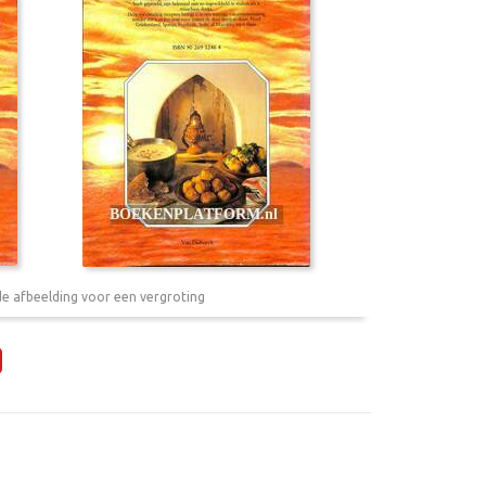
de afbeelding voor een vergroting