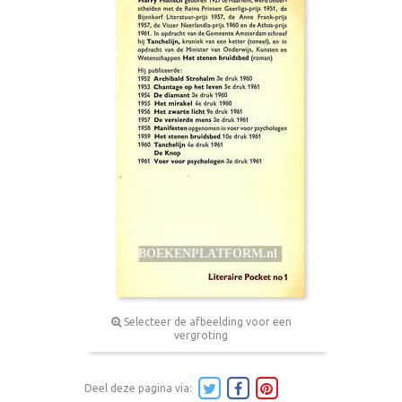
Selecteer de afbeelding voor een
vergroting
Deel deze pagina via: