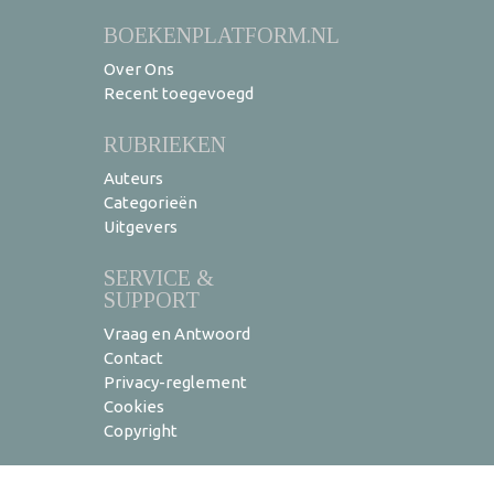
BOEKENPLATFORM.NL
Over Ons
Recent toegevoegd
RUBRIEKEN
Auteurs
Categorieën
Uitgevers
SERVICE &
SUPPORT
Vraag en Antwoord
Contact
Privacy-reglement
Cookies
Copyright