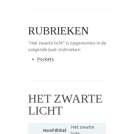
RUBRIEKEN
"Het zwarte licht" is opgenomen in de
volgende (sub-)rubrieken:
Pockets
HET ZWARTE
LICHT
Het zwarte
Hoofdtitel
licht