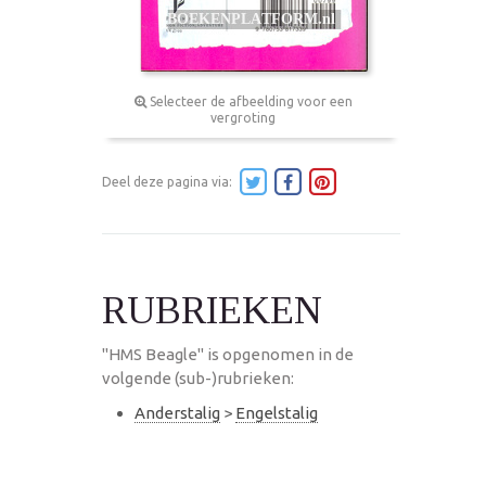
Selecteer de afbeelding voor een
vergroting
Deel deze pagina via:
RUBRIEKEN
"HMS Beagle" is opgenomen in de
volgende (sub-)rubrieken:
Anderstalig
>
Engelstalig