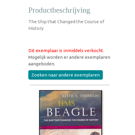
Productbeschrijving
The Ship that Changed the Course of
History
Dit exemplaar is inmiddels verkocht
.
Mogelijk worden er andere exemplaren
aangeboden.
Zoeken naar andere exemplaren