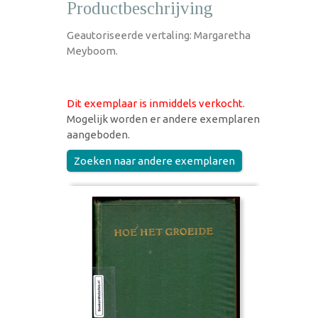
Productbeschrijving
Geautoriseerde vertaling: Margaretha
Meyboom.
Dit exemplaar is inmiddels verkocht
.
Mogelijk worden er andere exemplaren
aangeboden.
Zoeken naar andere exemplaren