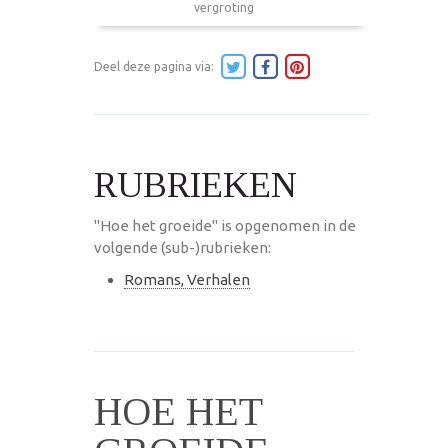
vergroting
Deel deze pagina via:
RUBRIEKEN
"Hoe het groeide" is opgenomen in de
volgende (sub-)rubrieken:
Romans, Verhalen
HOE HET